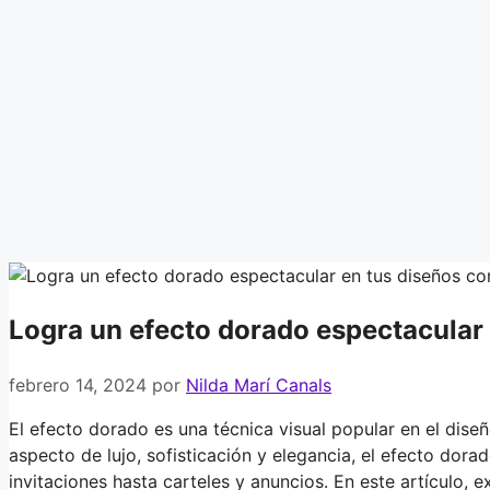
Logra un efecto dorado espectacular e
febrero 14, 2024
por
Nilda Marí Canals
El efecto dorado es una técnica visual popular en el dise
aspecto de lujo, sofisticación y elegancia, el efecto dor
invitaciones hasta carteles y anuncios. En este artículo, 