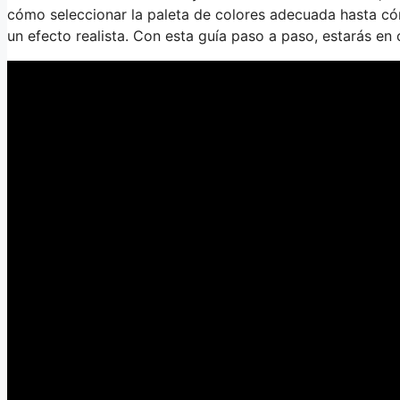
cómo seleccionar la paleta de colores adecuada hasta có
un efecto realista. Con esta guía paso a paso, estarás e