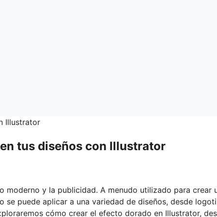
n tus diseños con Illustrator
ño moderno y la publicidad. A menudo utilizado para crear 
ado se puede aplicar a una variedad de diseños, desde logot
exploraremos cómo crear el efecto dorado en Illustrator, de