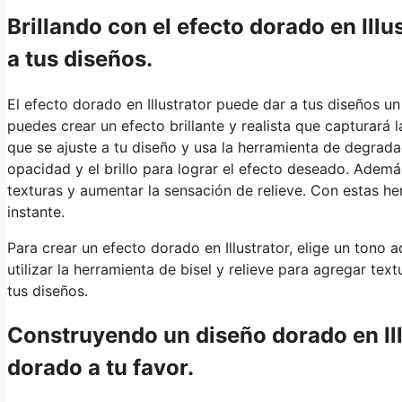
Brillando con el efecto dorado en Ill
a tus diseños.
El efecto dorado en Illustrator puede dar a tus diseños u
puedes crear un efecto brillante y realista que capturará
que se ajuste a tu diseño y usa la herramienta de degrad
opacidad y el brillo para lograr el efecto deseado. Ademá
texturas y aumentar la sensación de relieve. Con estas he
instante.
Para crear un efecto dorado en Illustrator, elige un tono
utilizar la herramienta de bisel y relieve para agregar tex
tus diseños.
Construyendo un diseño dorado en Illu
dorado a tu favor.