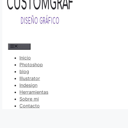
Menú
Inicio
Photoshop
blog
Illustrator
Indesign
Herramientas
Sobre mi
Contacto