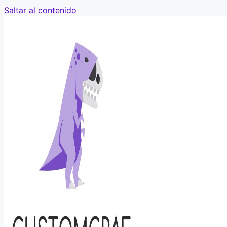
Saltar al contenido