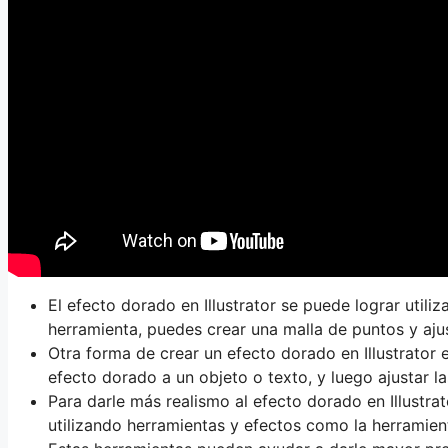
El efecto dorado en Illustrator se puede lograr util
herramienta, puedes crear una malla de puntos y ajus
Otra forma de crear un efecto dorado en Illustrator 
efecto dorado a un objeto o texto, y luego ajustar l
Para darle más realismo al efecto dorado en Illustra
utilizando herramientas y efectos como la herramient