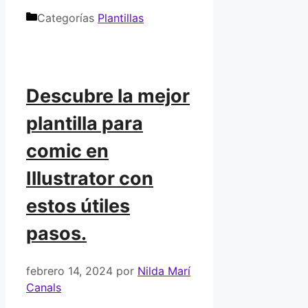
Categorías
Plantillas
Descubre la mejor
plantilla para
comic en
Illustrator con
estos útiles
pasos.
febrero 14, 2024
por
Nilda Marí
Canals