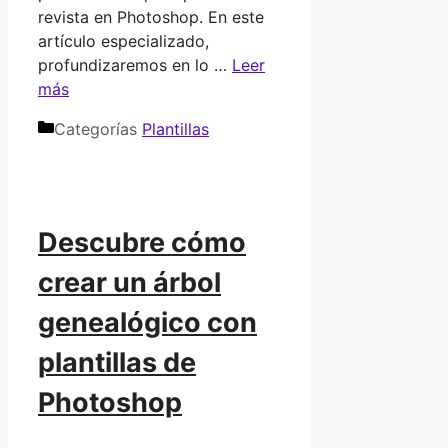
revista en Photoshop. En este
artículo especializado,
profundizaremos en lo …
Leer
más
Categorías
Plantillas
Descubre cómo
crear un árbol
genealógico con
plantillas de
Photoshop