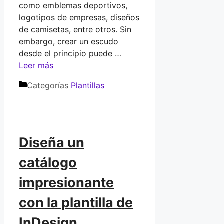
como emblemas deportivos,
logotipos de empresas, diseños
de camisetas, entre otros. Sin
embargo, crear un escudo
desde el principio puede …
Leer más
Categorías
Plantillas
Diseña un
catálogo
impresionante
con la plantilla de
InDesign