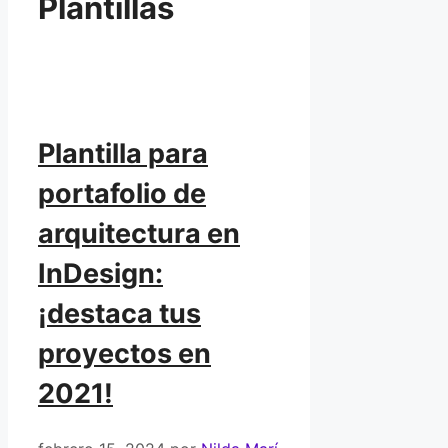
Plantillas
Plantilla para
portafolio de
arquitectura en
InDesign:
¡destaca tus
proyectos en
2021!