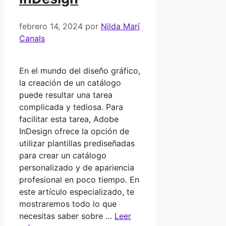
febrero 14, 2024
por
Nilda Marí
Canals
En el mundo del diseño gráfico,
la creación de un catálogo
puede resultar una tarea
complicada y tediosa. Para
facilitar esta tarea, Adobe
InDesign ofrece la opción de
utilizar plantillas prediseñadas
para crear un catálogo
personalizado y de apariencia
profesional en poco tiempo. En
este artículo especializado, te
mostraremos todo lo que
necesitas saber sobre …
Leer