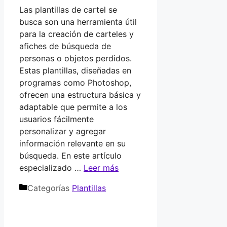
Las plantillas de cartel se
busca son una herramienta útil
para la creación de carteles y
afiches de búsqueda de
personas o objetos perdidos.
Estas plantillas, diseñadas en
programas como Photoshop,
ofrecen una estructura básica y
adaptable que permite a los
usuarios fácilmente
personalizar y agregar
información relevante en su
búsqueda. En este artículo
especializado …
Leer más
Categorías
Plantillas