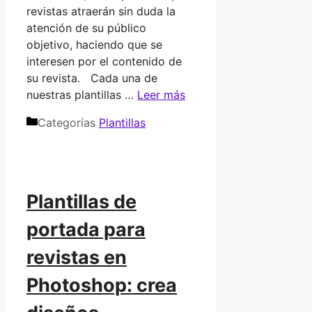
revistas atraerán sin duda la
atención de su público
objetivo, haciendo que se
interesen por el contenido de
su revista. Cada una de
nuestras plantillas …
Leer más
Categorías
Plantillas
Plantillas de
portada para
revistas en
Photoshop: crea