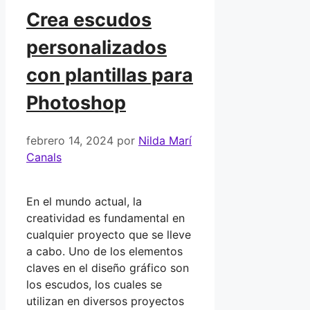
Crea escudos
personalizados
con plantillas para
Photoshop
febrero 14, 2024
por
Nilda Marí
Canals
En el mundo actual, la
creatividad es fundamental en
cualquier proyecto que se lleve
a cabo. Uno de los elementos
claves en el diseño gráfico son
los escudos, los cuales se
utilizan en diversos proyectos