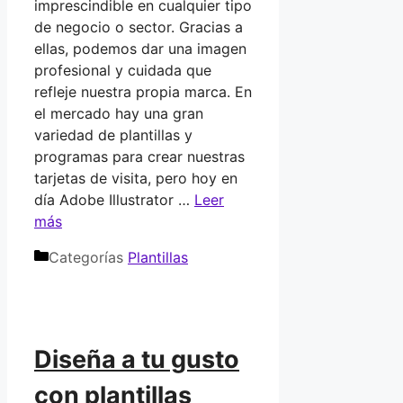
imprescindible en cualquier tipo
de negocio o sector. Gracias a
ellas, podemos dar una imagen
profesional y cuidada que
refleje nuestra propia marca. En
el mercado hay una gran
variedad de plantillas y
programas para crear nuestras
tarjetas de visita, pero hoy en
día Adobe Illustrator …
Leer
más
Categorías
Plantillas
Diseña a tu gusto
con plantillas