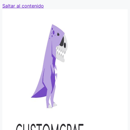
Saltar al contenido