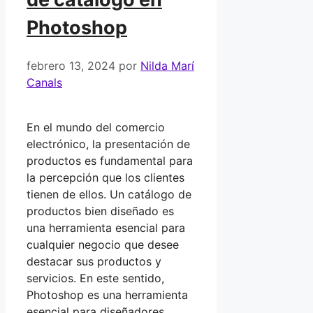
Photoshop
febrero 13, 2024
por
Nilda Marí
Canals
En el mundo del comercio
electrónico, la presentación de
productos es fundamental para
la percepción que los clientes
tienen de ellos. Un catálogo de
productos bien diseñado es
una herramienta esencial para
cualquier negocio que desee
destacar sus productos y
servicios. En este sentido,
Photoshop es una herramienta
esencial para diseñadores