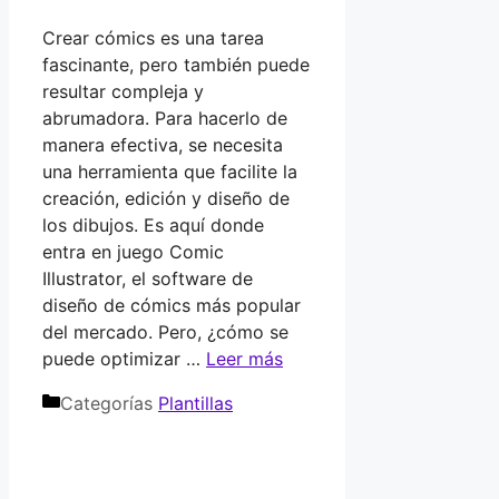
Crear cómics es una tarea
fascinante, pero también puede
resultar compleja y
abrumadora. Para hacerlo de
manera efectiva, se necesita
una herramienta que facilite la
creación, edición y diseño de
los dibujos. Es aquí donde
entra en juego Comic
Illustrator, el software de
diseño de cómics más popular
del mercado. Pero, ¿cómo se
puede optimizar …
Leer más
Categorías
Plantillas