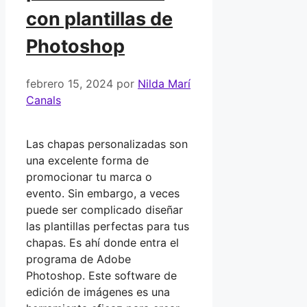
con plantillas de
Photoshop
febrero 15, 2024
por
Nilda Marí
Canals
Las chapas personalizadas son
una excelente forma de
promocionar tu marca o
evento. Sin embargo, a veces
puede ser complicado diseñar
las plantillas perfectas para tus
chapas. Es ahí donde entra el
programa de Adobe
Photoshop. Este software de
edición de imágenes es una