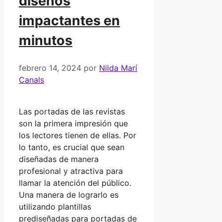
diseños
impactantes en
minutos
febrero 14, 2024
por
Nilda Marí
Canals
Las portadas de las revistas
son la primera impresión que
los lectores tienen de ellas. Por
lo tanto, es crucial que sean
diseñadas de manera
profesional y atractiva para
llamar la atención del público.
Una manera de lograrlo es
utilizando plantillas
prediseñadas para portadas de