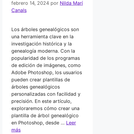
febrero 14, 2024
por
Nilda Marí
Canals
Los árboles genealógicos son
una herramienta clave en la
investigación histórica y la
genealogía moderna. Con la
popularidad de los programas
de edición de imágenes, como
Adobe Photoshop, los usuarios
pueden crear plantillas de
árboles genealógicos
personalizadas con facilidad y
precisión. En este artículo,
exploraremos cómo crear una
plantilla de árbol genealógico
en Photoshop, desde …
Leer
más