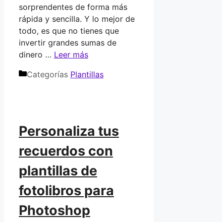
sorprendentes de forma más
rápida y sencilla. Y lo mejor de
todo, es que no tienes que
invertir grandes sumas de
dinero …
Leer más
Categorías
Plantillas
Personaliza tus
recuerdos con
plantillas de
fotolibros para
Photoshop