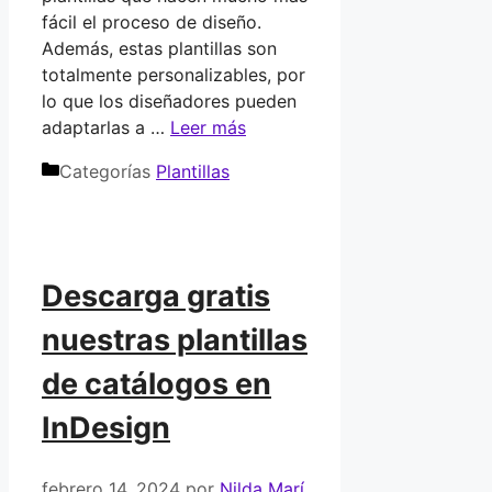
fácil el proceso de diseño.
Además, estas plantillas son
totalmente personalizables, por
lo que los diseñadores pueden
adaptarlas a …
Leer más
Categorías
Plantillas
Descarga gratis
nuestras plantillas
de catálogos en
InDesign
febrero 14, 2024
por
Nilda Marí