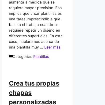
aumenta a medida que se
requiere mayor precisión. Eso
implica que crear plantillas es
una tarea imprescindible que
facilita el trabajo cuando se
requiere repetir un diseño en
diferentes superficies. En este
caso, hablaremos acerca de
una plantilla muy …
Leer más
Categorías
Plantillas
Crea tus propias
chapas
personalizadas