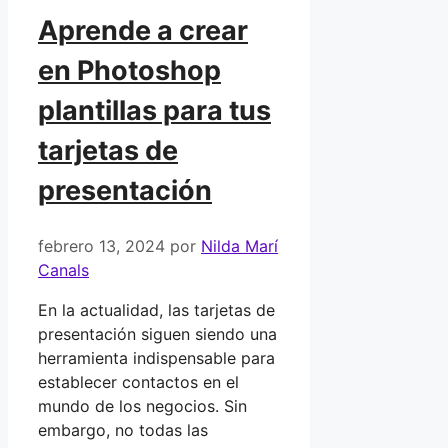
Aprende a crear
en Photoshop
plantillas para tus
tarjetas de
presentación
febrero 13, 2024
por
Nilda Marí
Canals
En la actualidad, las tarjetas de
presentación siguen siendo una
herramienta indispensable para
establecer contactos en el
mundo de los negocios. Sin
embargo, no todas las