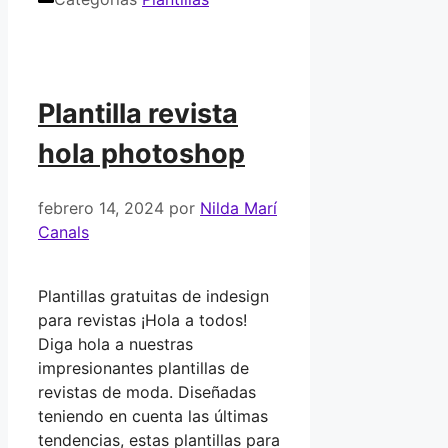
Plantilla revista
hola photoshop
febrero 14, 2024
por
Nilda Marí
Canals
Plantillas gratuitas de indesign
para revistas ¡Hola a todos!
Diga hola a nuestras
impresionantes plantillas de
revistas de moda. Diseñadas
teniendo en cuenta las últimas
tendencias, estas plantillas para