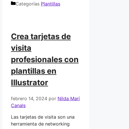
Categorías
Plantillas
Crea tarjetas de
visita
profesionales con
plantillas en
Illustrator
febrero 14, 2024
por
Nilda Marí
Canals
Las tarjetas de visita son una
herramienta de networking