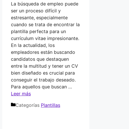
La búsqueda de empleo puede
ser un proceso difícil y
estresante, especialmente
cuando se trata de encontrar la
plantilla perfecta para un
currículum vitae impresionante.
En la actualidad, los
empleadores están buscando
candidatos que destaquen
entre la multitud y tener un CV
bien diseñado es crucial para
conseguir el trabajo deseado.
Para aquellos que buscan …
Leer más
Categorías
Plantillas