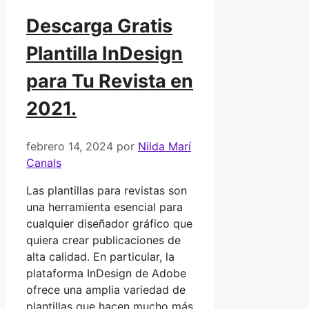
Descarga Gratis
Plantilla InDesign
para Tu Revista en
2021.
febrero 14, 2024
por
Nilda Marí
Canals
Las plantillas para revistas son
una herramienta esencial para
cualquier diseñador gráfico que
quiera crear publicaciones de
alta calidad. En particular, la
plataforma InDesign de Adobe
ofrece una amplia variedad de
plantillas que hacen mucho más