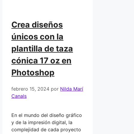
Crea diseños
únicos con la
plantilla de taza
cónica 17 oz en
Photoshop
febrero 15, 2024
por
Nilda Marí
Canals
En el mundo del diseño gráfico
y de la impresión digital, la
complejidad de cada proyecto