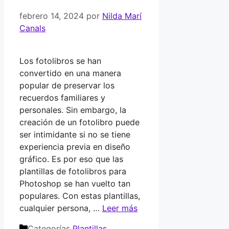
febrero 14, 2024
por
Nilda Marí
Canals
Los fotolibros se han
convertido en una manera
popular de preservar los
recuerdos familiares y
personales. Sin embargo, la
creación de un fotolibro puede
ser intimidante si no se tiene
experiencia previa en diseño
gráfico. Es por eso que las
plantillas de fotolibros para
Photoshop se han vuelto tan
populares. Con estas plantillas,
cualquier persona, …
Leer más
Categorías
Plantillas