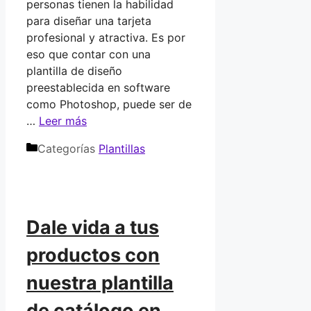
personas tienen la habilidad
para diseñar una tarjeta
profesional y atractiva. Es por
eso que contar con una
plantilla de diseño
preestablecida en software
como Photoshop, puede ser de
…
Leer más
Categorías
Plantillas
Dale vida a tus
productos con
nuestra plantilla
de catálogo en