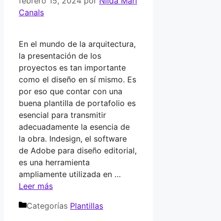
febrero 15, 2024
por
Nilda Marí
Canals
En el mundo de la arquitectura,
la presentación de los
proyectos es tan importante
como el diseño en sí mismo. Es
por eso que contar con una
buena plantilla de portafolio es
esencial para transmitir
adecuadamente la esencia de
la obra. Indesign, el software
de Adobe para diseño editorial,
es una herramienta
ampliamente utilizada en …
Leer más
Categorías
Plantillas