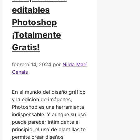
editables
Photoshop
¡Totalmente
Gratis!
febrero 14, 2024
por
Nilda Marí
Canals
En el mundo del diseño gráfico
y la edición de imágenes,
Photoshop es una herramienta
indispensable. Y aunque su uso
puede parecer intimidante al
principio, el uso de plantillas te
permite crear diseños