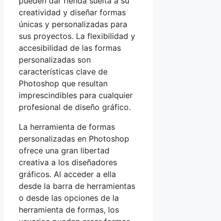
pueden dar rienda suelta a su
creatividad y diseñar formas
únicas y personalizadas para
sus proyectos. La flexibilidad y
accesibilidad de las formas
personalizadas son
características clave de
Photoshop que resultan
imprescindibles para cualquier
profesional de diseño gráfico.
La herramienta de formas
personalizadas en Photoshop
ofrece una gran libertad
creativa a los diseñadores
gráficos. Al acceder a ella
desde la barra de herramientas
o desde las opciones de la
herramienta de formas, los