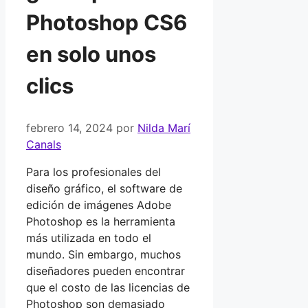
Photoshop CS6
en solo unos
clics
febrero 14, 2024
por
Nilda Marí
Canals
Para los profesionales del
diseño gráfico, el software de
edición de imágenes Adobe
Photoshop es la herramienta
más utilizada en todo el
mundo. Sin embargo, muchos
diseñadores pueden encontrar
que el costo de las licencias de
Photoshop son demasiado