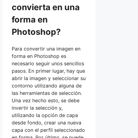
convierta en una
forma en
Photoshop?
Para convertir una imagen en
forma en Photoshop es
necesario seguir unos sencillos
pasos. En primer lugar, hay que
abrir la imagen y seleccionar su
contorno utilizando alguna de
las herramientas de selección.
Una vez hecho esto, se debe
invertir la selección y,
utilizando la opción de capa
desde fondo, crear una nueva
capa con el perfil seleccionado
en forma. Por último, se puede