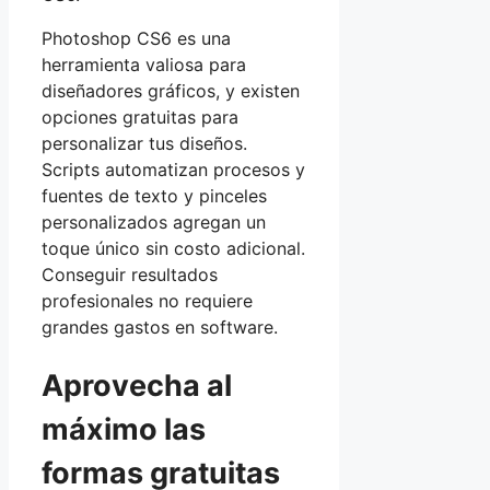
Photoshop CS6 es una
herramienta valiosa para
diseñadores gráficos, y existen
opciones gratuitas para
personalizar tus diseños.
Scripts automatizan procesos y
fuentes de texto y pinceles
personalizados agregan un
toque único sin costo adicional.
Conseguir resultados
profesionales no requiere
grandes gastos en software.
Aprovecha al
máximo las
formas gratuitas