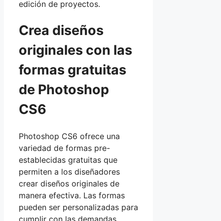
edición de proyectos.
Crea diseños
originales con las
formas gratuitas
de Photoshop
CS6
Photoshop CS6 ofrece una
variedad de formas pre-
establecidas gratuitas que
permiten a los diseñadores
crear diseños originales de
manera efectiva. Las formas
pueden ser personalizadas para
cumplir con las demandas