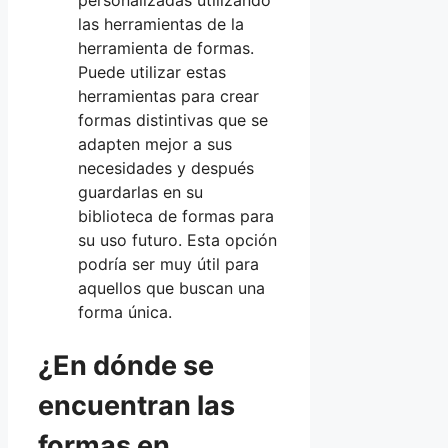
las herramientas de la
herramienta de formas.
Puede utilizar estas
herramientas para crear
formas distintivas que se
adapten mejor a sus
necesidades y después
guardarlas en su
biblioteca de formas para
su uso futuro. Esta opción
podría ser muy útil para
aquellos que buscan una
forma única.
¿En dónde se
encuentran las
formas en