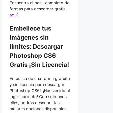
Encuentra el pack completo de
formas para descargar gratis
aquí
.
Embellece tus
imágenes sin
límites: Descargar
Photoshop CS6
Gratis ¡Sin Licencia!
En busca de una forma gratuita
y sin licencia para descargar
Photoshop CS6? ¡Has venido al
lugar correcto! Con solo unos
clics, podrás descubrir las
mejores opciones disponibles.