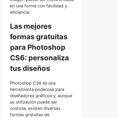
en una forma con facilidad y
eficiencia.
Las mejores
formas gratuitas
para Photoshop
CS6: personaliza
tus diseños
Photoshop CS6 es una
herramienta poderosa para
diseñadores gráficos y, aunque
su utilización puede ser
costosa, existen diversas
formas gratuitas de