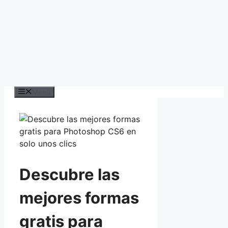
Menú
Descubre las
mejores formas
gratis para