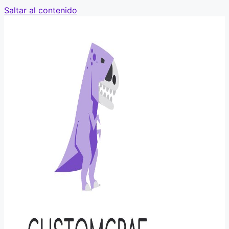
Saltar al contenido