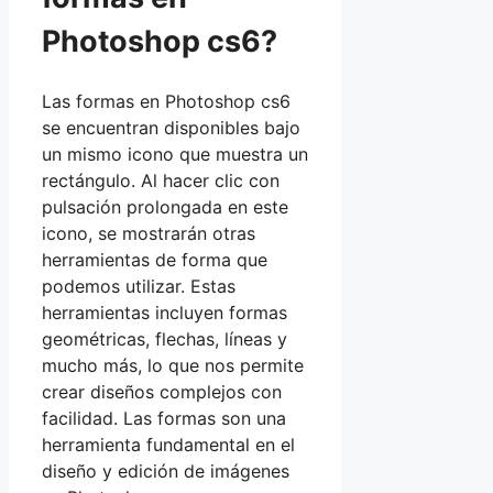
Photoshop cs6?
Las formas en Photoshop cs6
se encuentran disponibles bajo
un mismo icono que muestra un
rectángulo. Al hacer clic con
pulsación prolongada en este
icono, se mostrarán otras
herramientas de forma que
podemos utilizar. Estas
herramientas incluyen formas
geométricas, flechas, líneas y
mucho más, lo que nos permite
crear diseños complejos con
facilidad. Las formas son una
herramienta fundamental en el
diseño y edición de imágenes