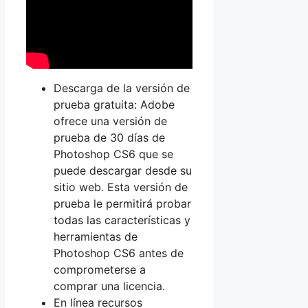
Descarga de la versión de
prueba gratuita: Adobe
ofrece una versión de
prueba de 30 días de
Photoshop CS6 que se
puede descargar desde su
sitio web. Esta versión de
prueba le permitirá probar
todas las características y
herramientas de
Photoshop CS6 antes de
comprometerse a
comprar una licencia.
En línea recursos