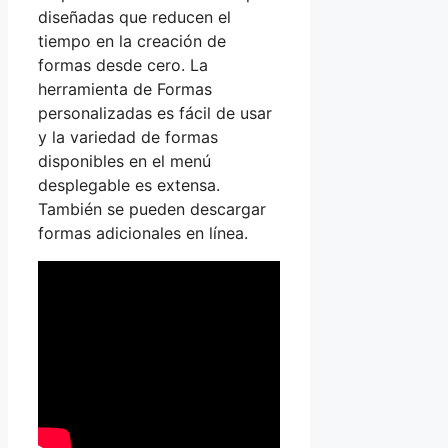
diseñadas que reducen el
tiempo en la creación de
formas desde cero. La
herramienta de Formas
personalizadas es fácil de usar
y la variedad de formas
disponibles en el menú
desplegable es extensa.
También se pueden descargar
formas adicionales en línea.