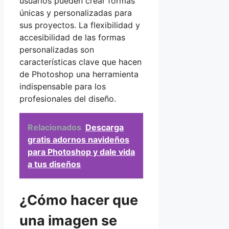
usuarios pueden crear formas
únicas y personalizadas para
sus proyectos. La flexibilidad y
accesibilidad de las formas
personalizadas son
características clave que hacen
de Photoshop una herramienta
indispensable para los
profesionales del diseño.
Relacionados
Descarga
gratis adornos navideños
para Photoshop y dale vida
a tus diseños
¿Cómo hacer que
una imagen se