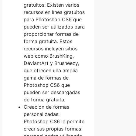
gratuitos: Existen varios
recursos en línea gratuitos
para Photoshop CS6 que
pueden ser utilizados para
proporcionar formas de
forma gratuita. Estos
recursos incluyen sitios
web como BrushKing,
DeviantArt y Brusheezy,
que ofrecen una amplia
gama de formas de
Photoshop CS6 que
pueden ser descargadas
de forma gratuita.
Creación de formas
personalizadas:
Photoshop CS6 le permite
crear sus propias formas
personalizadas utilizando