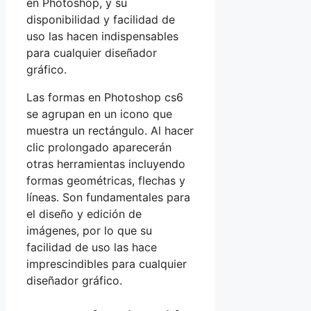
en Photoshop, y su
disponibilidad y facilidad de
uso las hacen indispensables
para cualquier diseñador
gráfico.
Las formas en Photoshop cs6
se agrupan en un icono que
muestra un rectángulo. Al hacer
clic prolongado aparecerán
otras herramientas incluyendo
formas geométricas, flechas y
líneas. Son fundamentales para
el diseño y edición de
imágenes, por lo que su
facilidad de uso las hace
imprescindibles para cualquier
diseñador gráfico.