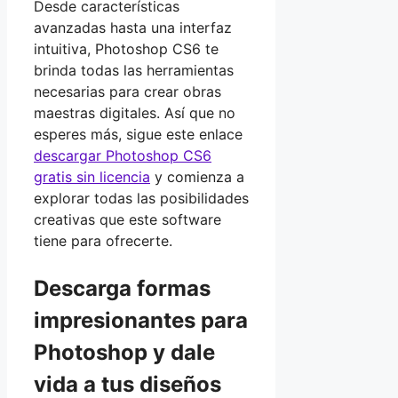
Desde características
avanzadas hasta una interfaz
intuitiva, Photoshop CS6 te
brinda todas las herramientas
necesarias para crear obras
maestras digitales. Así que no
esperes más, sigue este enlace
descargar Photoshop CS6
gratis sin licencia
y comienza a
explorar todas las posibilidades
creativas que este software
tiene para ofrecerte.
Descarga formas
impresionantes para
Photoshop y dale
vida a tus diseños