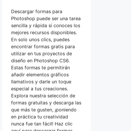
Descargar formas para
Photoshop puede ser una tarea
sencilla y rápida si conoces los
mejores recursos disponibles.
En solo unos clics, puedes
encontrar formas gratis para
utilizar en tus proyectos de
diseño en Photoshop CS6.
Estas formas te permitirán
añadir elementos gráficos
llamativos y darle un toque
especial a tus creaciones.
Explora nuestra selección de
formas gratuitas y descarga las
que más te gusten, ¡poniendo
en práctica tu creatividad
nunca fue tan fácil! Haz clic
aquí para descargar formas