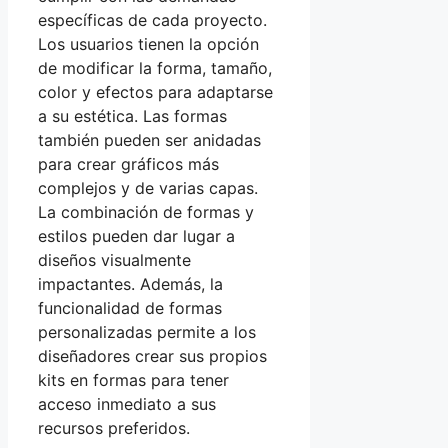
específicas de cada proyecto.
Los usuarios tienen la opción
de modificar la forma, tamaño,
color y efectos para adaptarse
a su estética. Las formas
también pueden ser anidadas
para crear gráficos más
complejos y de varias capas.
La combinación de formas y
estilos pueden dar lugar a
diseños visualmente
impactantes. Además, la
funcionalidad de formas
personalizadas permite a los
diseñadores crear sus propios
kits en formas para tener
acceso inmediato a sus
recursos preferidos.