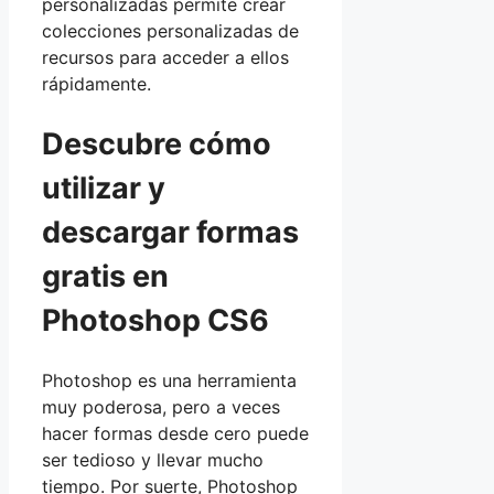
personalizadas permite crear
colecciones personalizadas de
recursos para acceder a ellos
rápidamente.
Descubre cómo
utilizar y
descargar formas
gratis en
Photoshop CS6
Photoshop es una herramienta
muy poderosa, pero a veces
hacer formas desde cero puede
ser tedioso y llevar mucho
tiempo. Por suerte, Photoshop