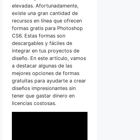
elevadas. Afortunadamente,
existe una gran cantidad de
recursos en línea que ofrecen
formas gratis para Photoshop
CS6. Estas formas son
descargables y fáciles de
integrar en tus proyectos de
diseño. En este artículo, vamos
a destacar algunas de las
mejores opciones de formas
gratuitas para ayudarte a crear
diseños impresionantes sin
tener que gastar dinero en
licencias costosas.