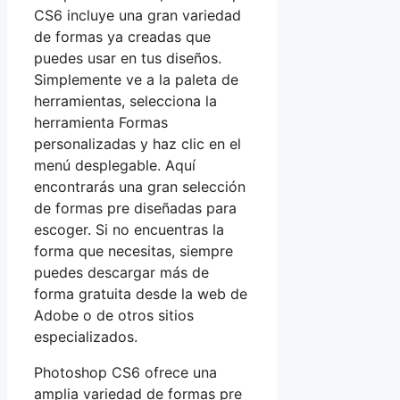
CS6 incluye una gran variedad
de formas ya creadas que
puedes usar en tus diseños.
Simplemente ve a la paleta de
herramientas, selecciona la
herramienta Formas
personalizadas y haz clic en el
menú desplegable. Aquí
encontrarás una gran selección
de formas pre diseñadas para
escoger. Si no encuentras la
forma que necesitas, siempre
puedes descargar más de
forma gratuita desde la web de
Adobe o de otros sitios
especializados.
Photoshop CS6 ofrece una
amplia variedad de formas pre