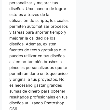
personalizar y mejorar tus
diseños. Una manera de lograr
esto es a través de la
utilización de scripts, los cuales
permiten automatizar procesos
y tareas para ahorrar tiempo y
mejorar la calidad de los
diseños. Además, existen
fuentes de texto gratuitas que
puedes utilizar en tus diseños,
así como también brushes o
pinceles personalizados que te
permitirán darle un toque único
y original a tus proyectos. No
es necesario gastar grandes
sumas de dinero para obtener
resultados profesionales en tus
diseños utilizando Photoshop
CS6.