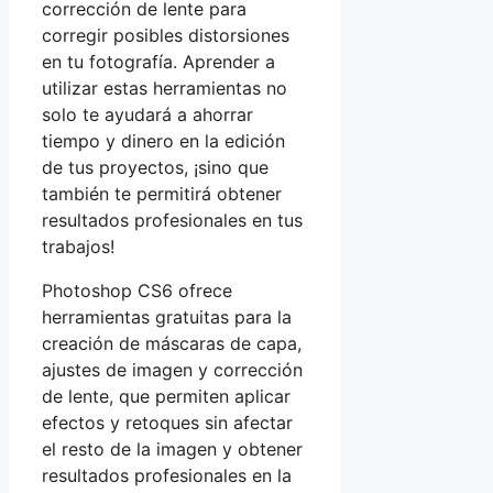
corrección de lente para
corregir posibles distorsiones
en tu fotografía. Aprender a
utilizar estas herramientas no
solo te ayudará a ahorrar
tiempo y dinero en la edición
de tus proyectos, ¡sino que
también te permitirá obtener
resultados profesionales en tus
trabajos!
Photoshop CS6 ofrece
herramientas gratuitas para la
creación de máscaras de capa,
ajustes de imagen y corrección
de lente, que permiten aplicar
efectos y retoques sin afectar
el resto de la imagen y obtener
resultados profesionales en la