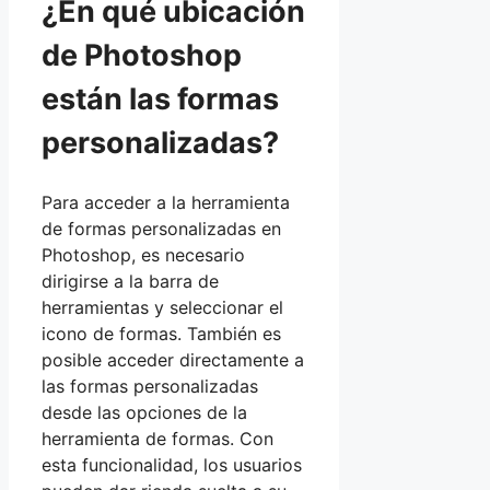
¿En qué ubicación
de Photoshop
están las formas
personalizadas?
Para acceder a la herramienta
de formas personalizadas en
Photoshop, es necesario
dirigirse a la barra de
herramientas y seleccionar el
icono de formas. También es
posible acceder directamente a
las formas personalizadas
desde las opciones de la
herramienta de formas. Con
esta funcionalidad, los usuarios