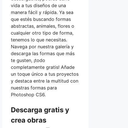
vida a tus diseños de una
manera fácil y rápida. Ya sea
que estés buscando formas
abstractas, animales, flores o
cualquier otro tipo de forma,
tenemos lo que necesitas.
Navega por nuestra galería y
descarga las formas que más
te gusten, ¡todo
completamente gratis! Añade
un toque único a tus proyectos
y destaca entre la multitud con
nuestras formas para
Photoshop CS6.
Descarga gratis y
crea obras