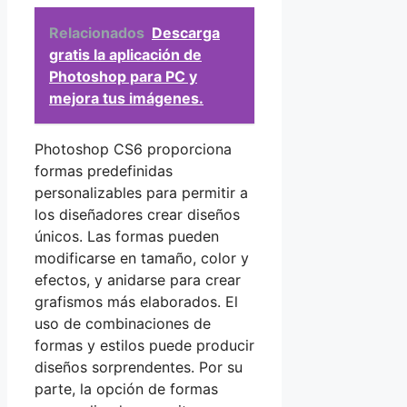
Relacionados
Descarga
gratis la aplicación de
Photoshop para PC y
mejora tus imágenes.
Photoshop CS6 proporciona
formas predefinidas
personalizables para permitir a
los diseñadores crear diseños
únicos. Las formas pueden
modificarse en tamaño, color y
efectos, y anidarse para crear
grafismos más elaborados. El
uso de combinaciones de
formas y estilos puede producir
diseños sorprendentes. Por su
parte, la opción de formas