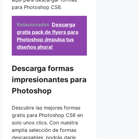
para Photoshop CS6.
Relacionados
Descarga
gratis pack de flyers para
Photoshop ¡Impulsa tus
diseños ahora!
Descarga formas
impresionantes para
Photoshop
Descubre las mejores formas
gratis para Photoshop CS6 en
solo unos clics. Con nuestra
amplia selección de formas
descargables, podrás darle