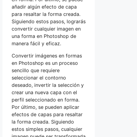
añadir algún efecto de capa
para resaltar la forma creada.
Siguiendo estos pasos, lograrás
convertir cualquier imagen en
una forma en Photoshop de
manera fácil y eficaz.
Convertir imágenes en formas
en Photoshop es un proceso
sencillo que requiere
seleccionar el contorno
deseado, invertir la selección y
crear una nueva capa con el
perfil seleccionado en forma.
Por último, se pueden aplicar
efectos de capas para resaltar
la forma creada. Siguiendo
estos simples pasos, cualquier
imagen puede ser transformada