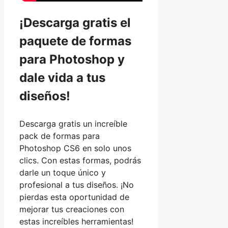
¡Descarga gratis el
paquete de formas
para Photoshop y
dale vida a tus
diseños!
Descarga gratis un increíble
pack de formas para
Photoshop CS6 en solo unos
clics. Con estas formas, podrás
darle un toque único y
profesional a tus diseños. ¡No
pierdas esta oportunidad de
mejorar tus creaciones con
estas increíbles herramientas!