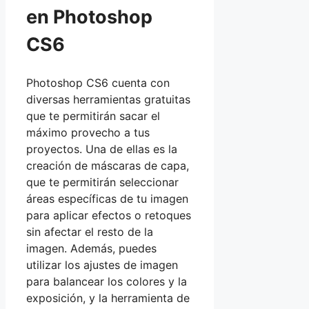
en Photoshop
CS6
Photoshop CS6 cuenta con
diversas herramientas gratuitas
que te permitirán sacar el
máximo provecho a tus
proyectos. Una de ellas es la
creación de máscaras de capa,
que te permitirán seleccionar
áreas específicas de tu imagen
para aplicar efectos o retoques
sin afectar el resto de la
imagen. Además, puedes
utilizar los ajustes de imagen
para balancear los colores y la
exposición, y la herramienta de