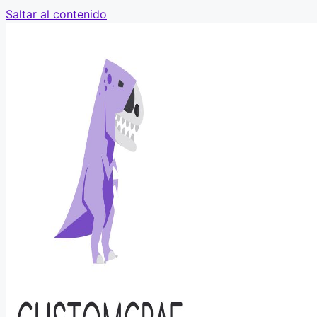
Saltar al contenido