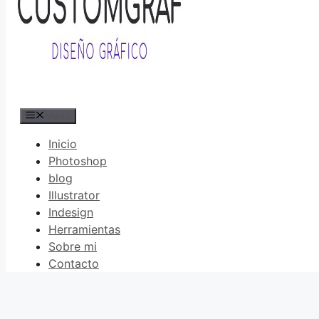
Menú
Inicio
Photoshop
blog
Illustrator
Indesign
Herramientas
Sobre mi
Contacto