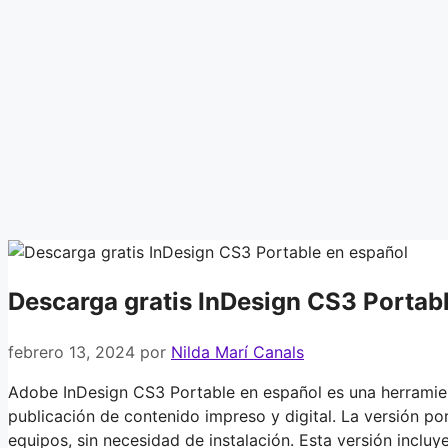
Descarga gratis InDesign CS3 Portab
febrero 13, 2024
por
Nilda Marí Canals
Adobe InDesign CS3 Portable en español es una herramien
publicación de contenido impreso y digital. La versión por
equipos, sin necesidad de instalación. Esta versión incl