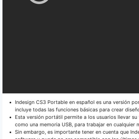
Indesign CS3 Portable en español es una versión por
incluye todas las funciones básicas para crear diseñ
Esta versión portátil permite a los usuarios llevar s
como una memoria USB, para trabajar en cualquier m
Sin embargo, es importante tener en cuenta que Ind