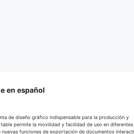
le en español
ta de diseño gráfico indispensable para la producción y
table permite la movilidad y facilidad de uso en diferentes
uye nuevas funciones de exportación de documentos interact