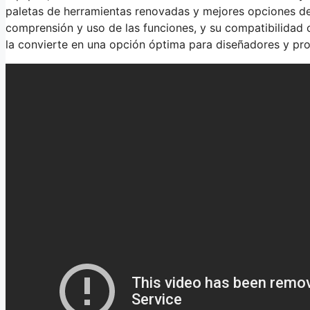
paletas de herramientas renovadas y mejores opciones de im
comprensión y uso de las funciones, y su compatibilidad 
la convierte en una opción óptima para diseñadores y profe