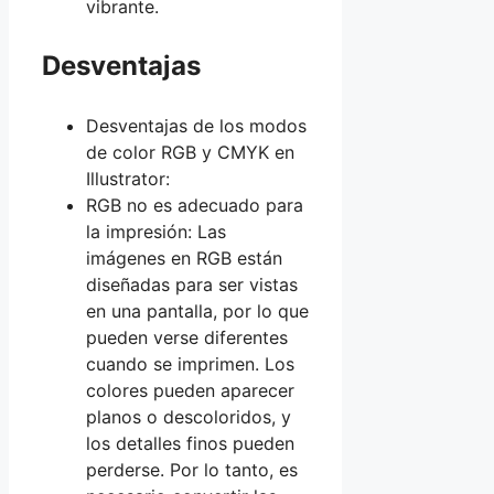
vibrante.
Desventajas
Desventajas de los modos
de color RGB y CMYK en
Illustrator:
RGB no es adecuado para
la impresión: Las
imágenes en RGB están
diseñadas para ser vistas
en una pantalla, por lo que
pueden verse diferentes
cuando se imprimen. Los
colores pueden aparecer
planos o descoloridos, y
los detalles finos pueden
perderse. Por lo tanto, es