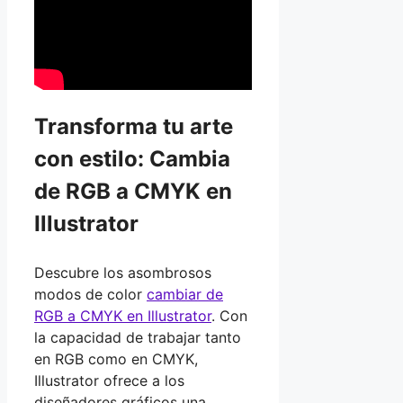
Transforma tu arte
con estilo: Cambia
de RGB a CMYK en
Illustrator
Descubre los asombrosos
modos de color
cambiar de
RGB a CMYK en Illustrator
. Con
la capacidad de trabajar tanto
en RGB como en CMYK,
Illustrator ofrece a los
diseñadores gráficos una