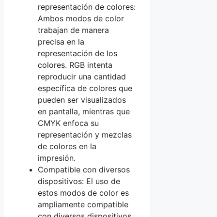
representación de colores:
Ambos modos de color
trabajan de manera
precisa en la
representación de los
colores. RGB intenta
reproducir una cantidad
específica de colores que
pueden ser visualizados
en pantalla, mientras que
CMYK enfoca su
representación y mezclas
de colores en la
impresión.
Compatible con diversos
dispositivos: El uso de
estos modos de color es
ampliamente compatible
con diversos dispositivos,