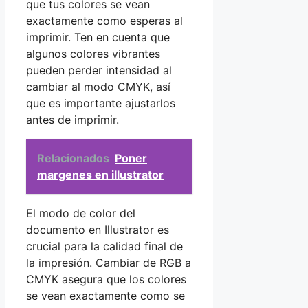
que tus colores se vean
exactamente como esperas al
imprimir. Ten en cuenta que
algunos colores vibrantes
pueden perder intensidad al
cambiar al modo CMYK, así
que es importante ajustarlos
antes de imprimir.
Relacionados
Poner
margenes en illustrator
El modo de color del
documento en Illustrator es
crucial para la calidad final de
la impresión. Cambiar de RGB a
CMYK asegura que los colores
se vean exactamente como se