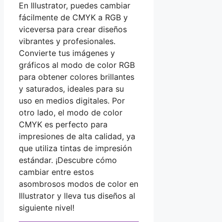
En Illustrator, puedes cambiar
fácilmente de CMYK a RGB y
viceversa para crear diseños
vibrantes y profesionales.
Convierte tus imágenes y
gráficos al modo de color RGB
para obtener colores brillantes
y saturados, ideales para su
uso en medios digitales. Por
otro lado, el modo de color
CMYK es perfecto para
impresiones de alta calidad, ya
que utiliza tintas de impresión
estándar. ¡Descubre cómo
cambiar entre estos
asombrosos modos de color en
Illustrator y lleva tus diseños al
siguiente nivel!