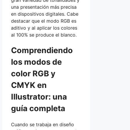
gran variedad de tonalidades y
una presentación más precisa
en dispositivos digitales. Cabe
destacar que el modo RGB es
aditivo y al aplicar los colores
al 100% se produce el blanco.
Comprendiendo
los modos de
color RGB y
CMYK en
Illustrator: una
guía completa
Cuando se trabaja en diseño