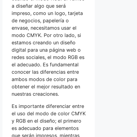
a diseñar algo que será
impreso, como un logo, tarjeta
de negocios, papelería o
envase, necesitamos usar el
modo CMYK. Por otro lado, si
estamos creando un diseño
digital para una página web o
redes sociales, el modo RGB es
el adecuado. Es fundamental
conocer las diferencias entre
ambos modos de color para
obtener el mejor resultado en
nuestras creaciones.
Es importante diferenciar entre
el uso del modo de color CMYK
y RGB en el diseño; el primero
es adecuado para elementos
que serán impresos, mientras