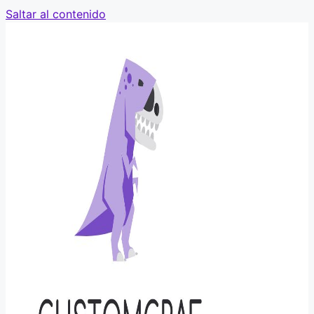
Saltar al contenido