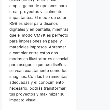
amplia gama de opciones para
crear proyectos visualmente
impactantes. El modo de color
RGB es ideal para diseños
digitales y en pantalla, mientras
que el modo CMYK es perfecto
para impresiones en papel y
materiales impresos. Aprender
a cambiar entre estos dos
modos en Illustrator es esencial
para asegurar que tus diseños
se vean exactamente como los
imaginas. Con las herramientas
adecuadas y el conocimiento
necesario, podrás transformar
tus proyectos y maximizar su
impacto visual.