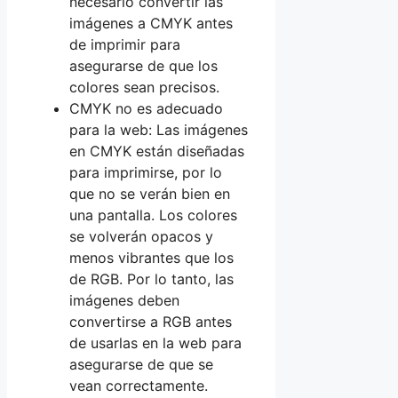
necesario convertir las
imágenes a CMYK antes
de imprimir para
asegurarse de que los
colores sean precisos.
CMYK no es adecuado
para la web: Las imágenes
en CMYK están diseñadas
para imprimirse, por lo
que no se verán bien en
una pantalla. Los colores
se volverán opacos y
menos vibrantes que los
de RGB. Por lo tanto, las
imágenes deben
convertirse a RGB antes
de usarlas en la web para
asegurarse de que se
vean correctamente.