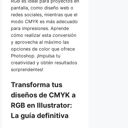
RGB es ideal para proyectos en
pantalla, como diseño web o
redes sociales, mientras que el
modo CMYK es más adecuado
para impresiones. Aprende
cómo realizar esta conversión
y aprovecha al máximo las
opciones de color que ofrece
Photoshop. ¡Impulsa tu
creatividad y obtén resultados
sorprendentes!
Transforma tus
diseños de CMYK a
RGB en Illustrator:
La guía definitiva