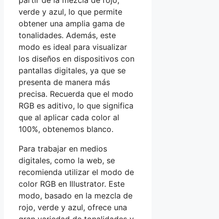
partir de la mezcla de rojo,
verde y azul, lo que permite
obtener una amplia gama de
tonalidades. Además, este
modo es ideal para visualizar
los diseños en dispositivos con
pantallas digitales, ya que se
presenta de manera más
precisa. Recuerda que el modo
RGB es aditivo, lo que significa
que al aplicar cada color al
100%, obtenemos blanco.
Para trabajar en medios
digitales, como la web, se
recomienda utilizar el modo de
color RGB en Illustrator. Este
modo, basado en la mezcla de
rojo, verde y azul, ofrece una