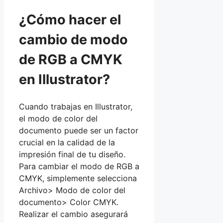
¿Cómo hacer el
cambio de modo
de RGB a CMYK
en Illustrator?
Cuando trabajas en Illustrator,
el modo de color del
documento puede ser un factor
crucial en la calidad de la
impresión final de tu diseño.
Para cambiar el modo de RGB a
CMYK, simplemente selecciona
Archivo> Modo de color del
documento> Color CMYK.
Realizar el cambio asegurará