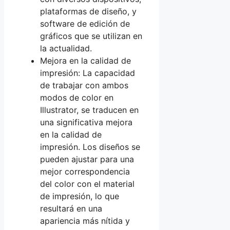
plataformas de diseño, y
software de edición de
gráficos que se utilizan en
la actualidad.
Mejora en la calidad de
impresión: La capacidad
de trabajar con ambos
modos de color en
Illustrator, se traducen en
una significativa mejora
en la calidad de
impresión. Los diseños se
pueden ajustar para una
mejor correspondencia
del color con el material
de impresión, lo que
resultará en una
apariencia más nítida y