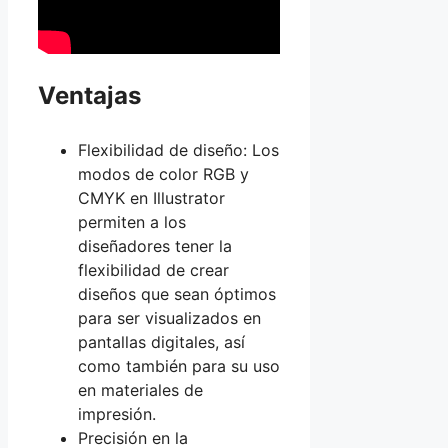
Ventajas
Flexibilidad de diseño: Los
modos de color RGB y
CMYK en Illustrator
permiten a los
diseñadores tener la
flexibilidad de crear
diseños que sean óptimos
para ser visualizados en
pantallas digitales, así
como también para su uso
en materiales de
impresión.
Precisión en la