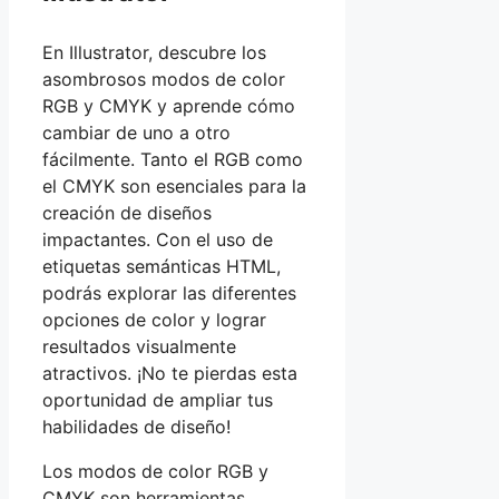
En Illustrator, descubre los
asombrosos modos de color
RGB y CMYK y aprende cómo
cambiar de uno a otro
fácilmente. Tanto el RGB como
el CMYK son esenciales para la
creación de diseños
impactantes. Con el uso de
etiquetas semánticas HTML,
podrás explorar las diferentes
opciones de color y lograr
resultados visualmente
atractivos. ¡No te pierdas esta
oportunidad de ampliar tus
habilidades de diseño!
Los modos de color RGB y
CMYK son herramientas