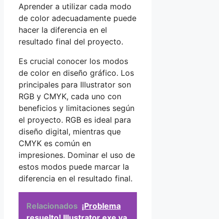
Aprender a utilizar cada modo
de color adecuadamente puede
hacer la diferencia en el
resultado final del proyecto.
Es crucial conocer los modos
de color en diseño gráfico. Los
principales para Illustrator son
RGB y CMYK, cada uno con
beneficios y limitaciones según
el proyecto. RGB es ideal para
diseño digital, mientras que
CMYK es común en
impresiones. Dominar el uso de
estos modos puede marcar la
diferencia en el resultado final.
Relacionados
¡Problema
resuelto! Illustrator.exe ya