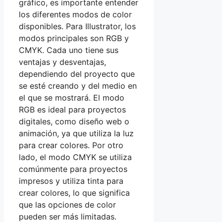
gráfico, es importante entender
los diferentes modos de color
disponibles. Para Illustrator, los
modos principales son RGB y
CMYK. Cada uno tiene sus
ventajas y desventajas,
dependiendo del proyecto que
se esté creando y del medio en
el que se mostrará. El modo
RGB es ideal para proyectos
digitales, como diseño web o
animación, ya que utiliza la luz
para crear colores. Por otro
lado, el modo CMYK se utiliza
comúnmente para proyectos
impresos y utiliza tinta para
crear colores, lo que significa
que las opciones de color
pueden ser más limitadas.