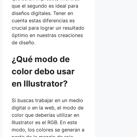
que el segundo es ideal para
diseños digitales. Tener en
cuenta estas diferencias es
crucial para lograr un resultado
óptimo en nuestras creaciones
de diseño.
¿Qué modo de
color debo usar
en Illustrator?
Si buscas trabajar en un medio
digital o en la web, el modo de
color que deberías utilizar en
Illustrator es el RGB. En este
modo, los colores se generan a