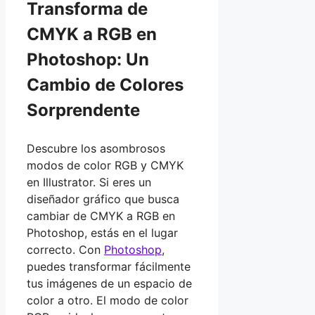
Transforma de
CMYK a RGB en
Photoshop: Un
Cambio de Colores
Sorprendente
Descubre los asombrosos
modos de color RGB y CMYK
en Illustrator. Si eres un
diseñador gráfico que busca
cambiar de CMYK a RGB en
Photoshop, estás en el lugar
correcto. Con
Photoshop
,
puedes transformar fácilmente
tus imágenes de un espacio de
color a otro. El modo de color