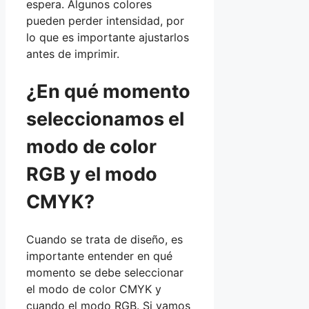
espera. Algunos colores
pueden perder intensidad, por
lo que es importante ajustarlos
antes de imprimir.
¿En qué momento
seleccionamos el
modo de color
RGB y el modo
CMYK?
Cuando se trata de diseño, es
importante entender en qué
momento se debe seleccionar
el modo de color CMYK y
cuando el modo RGB. Si vamos