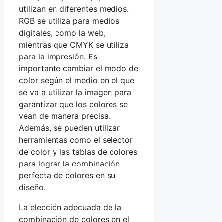
utilizan en diferentes medios.
RGB se utiliza para medios
digitales, como la web,
mientras que CMYK se utiliza
para la impresión. Es
importante cambiar el modo de
color según el medio en el que
se va a utilizar la imagen para
garantizar que los colores se
vean de manera precisa.
Además, se pueden utilizar
herramientas como el selector
de color y las tablas de colores
para lograr la combinación
perfecta de colores en su
diseño.
La elección adecuada de la
combinación de colores en el