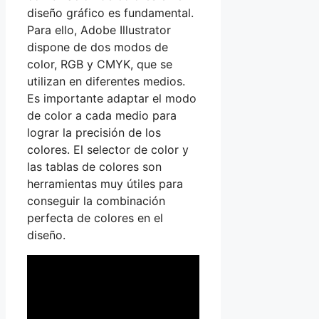
diseño gráfico es fundamental.
Para ello, Adobe Illustrator
dispone de dos modos de
color, RGB y CMYK, que se
utilizan en diferentes medios.
Es importante adaptar el modo
de color a cada medio para
lograr la precisión de los
colores. El selector de color y
las tablas de colores son
herramientas muy útiles para
conseguir la combinación
perfecta de colores en el
diseño.