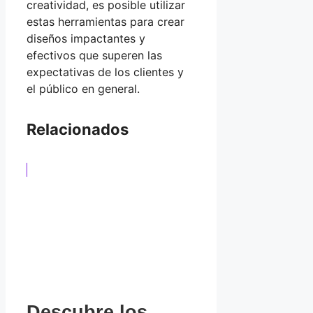
creatividad, es posible utilizar
estas herramientas para crear
diseños impactantes y
efectivos que superen las
expectativas de los clientes y
el público en general.
Relacionados
Descubre los