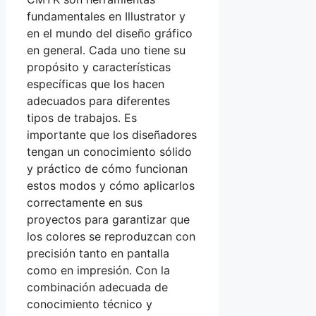
fundamentales en Illustrator y
en el mundo del diseño gráfico
en general. Cada uno tiene su
propósito y características
específicas que los hacen
adecuados para diferentes
tipos de trabajos. Es
importante que los diseñadores
tengan un conocimiento sólido
y práctico de cómo funcionan
estos modos y cómo aplicarlos
correctamente en sus
proyectos para garantizar que
los colores se reproduzcan con
precisión tanto en pantalla
como en impresión. Con la
combinación adecuada de
conocimiento técnico y