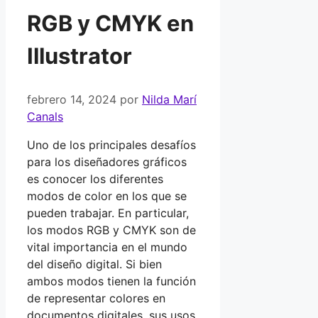
RGB y CMYK en
Illustrator
febrero 14, 2024
por
Nilda Marí
Canals
Uno de los principales desafíos
para los diseñadores gráficos
es conocer los diferentes
modos de color en los que se
pueden trabajar. En particular,
los modos RGB y CMYK son de
vital importancia en el mundo
del diseño digital. Si bien
ambos modos tienen la función
de representar colores en
documentos digitales, sus usos