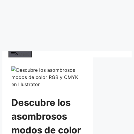
Menú
Descubre los
asombrosos
modos de color