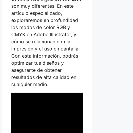
son muy diferentes. En este
artículo especializado,
exploraremos en profundidad
los modos de color RGB y
CMYK en Adobe Illustrator, y
cómo se relacionan con la
impresión y el uso en pantalla.
Con esta información, podrás
optimizar tus diseños y
asegurarte de obtener
resultados de alta calidad en
cualquier medio.