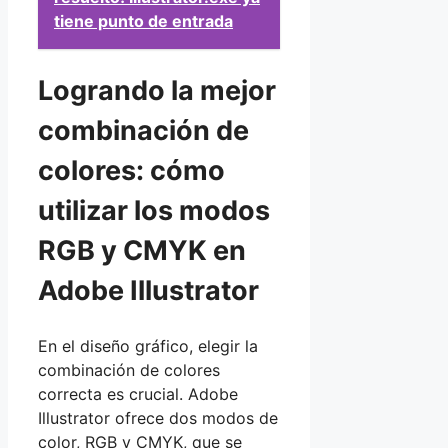
tiene punto de entrada
Logrando la mejor
combinación de
colores: cómo
utilizar los modos
RGB y CMYK en
Adobe Illustrator
En el diseño gráfico, elegir la
combinación de colores
correcta es crucial. Adobe
Illustrator ofrece dos modos de
color, RGB y CMYK, que se