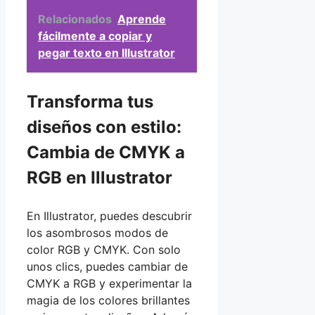
Relacionados
Aprende
fácilmente a copiar y
pegar texto en Illustrator
Transforma tus
diseños con estilo:
Cambia de CMYK a
RGB en Illustrator
En Illustrator, puedes descubrir
los asombrosos modos de
color RGB y CMYK. Con solo
unos clics, puedes cambiar de
CMYK a RGB y experimentar la
magia de los colores brillantes