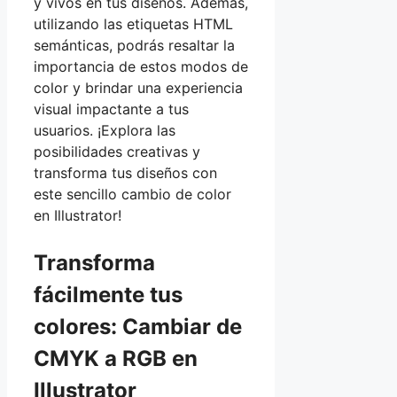
y vivos en tus diseños. Además,
utilizando las etiquetas HTML
semánticas, podrás resaltar la
importancia de estos modos de
color y brindar una experiencia
visual impactante a tus
usuarios. ¡Explora las
posibilidades creativas y
transforma tus diseños con
este sencillo cambio de color
en Illustrator!
Transforma
fácilmente tus
colores: Cambiar de
CMYK a RGB en
Illustrator